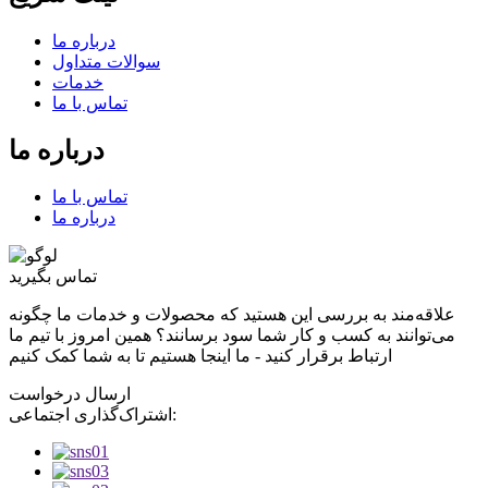
درباره ما
سوالات متداول
خدمات
تماس با ما
درباره ما
تماس با ما
درباره ما
تماس بگیرید
علاقه‌مند به بررسی این هستید که محصولات و خدمات ما چگونه
می‌توانند به کسب و کار شما سود برسانند؟ همین امروز با تیم ما
ارتباط برقرار کنید - ما اینجا هستیم تا به شما کمک کنیم
ارسال درخواست
اشتراک‌گذاری اجتماعی: