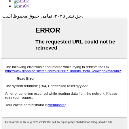
حق نشر ۲۰۲۵، تمامی حقوق محفوظ است.