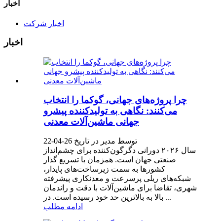
اخبار
اخبار شرکت
اخبار
چرا پروژه‌های جهانی، گوکما را انتخاب
می‌کنند: نگاهی به تولیدکننده پیشرو
جهانی ماشین‌آلات معدنی
توسط مدیر در تاریخ 26-04-22
سال ۲۰۲۶ دورانی دگرگون‌کننده برای چشم‌انداز
صنعتی جهان است. همزمان با تسریع گذار
کشورها به سمت زیرساخت‌های پایدار،
شبکه‌های ریلی پرسرعت و معدنکاری پیشرفته
شهری، تقاضا برای ماشین‌آلات با دقت و راندمان
بالا به بالاترین حد خود رسیده است. در ...
ادامه مطلب