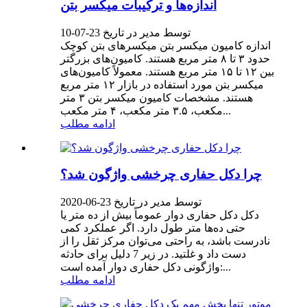
اندازه‌ها و ترکیبات میکسر بتن
توسط مدیر در تاریخ 23-07-10
اندازه کامیون میکسر بتن میکسرهای بتن کوچک
حدود ۳ تا ۸ متر مربع هستند. کامیون‌های بزرگتر
بین ۱۲ تا ۱۵ متر مربع هستند. معمولاً کامیون‌های
میکسر بتن مورد استفاده در بازار ۱۲ متر مربع
هستند. مشخصات کامیون میکسر بتن ۳ متر
مکعب، ۳.۵ متر مکعب، ۴ متر مکعب...
ادامه مطلب
چرا دکل حفاری چرخشی واژگون شد؟
توسط مدیر در تاریخ 23-06-2020
دکل دکل حفاری دوار عموماً بیش از ده متر یا
حتی ده‌ها متر طول دارد. اگر عملکرد کمی
نادرست باشد، به راحتی می‌توان مرکز ثقل را از
دست داد و غلتید. در زیر 7 دلیل برای حادثه
واژگونی دکل حفاری دوار آمده است:...
ادامه مطلب