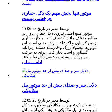
موتور تنها بخش مهم یک دکل حفاری
چرخشی نیست
توسط مدیر در تاریخ 23-06-15
موتور منبع اصلی نیروی دکل حفاری دوار در
صنایع مختلف مانند اکتشاف نفت و گاز، حفاری
زمین گرمایی و اکتشاف مواد معدنی است. این
موتورها معمولاً بزرگ و قدرتمند هستند زیرا باید
گشتاور و اسب بخار کافی برای به حرکت
درآوردن سیستم چرخشی دکل تولید کنند...
ادامه مطلب
دلایل سر و صدای بیش از حد موتور بیل
مکانیکی
توسط مدیر در تاریخ 23-05-12
به عنوان یک تجهیزات مکانیکی سنگین، مشکل
سر و صدای بیل مکانیکی همیشه یکی از مسائل