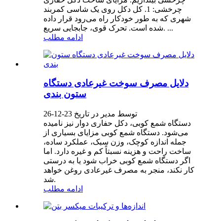
چرخشی: 1. کل دکل روی یک شاسی کمربند
شهری که به طور خودکار راه می‌رود قرار داده
شده است. تحرک قوی، جابجایی سریع. ...
ادامه مطلب
دلایل مصرف سوخت غیرعادی دستگاه
ستون بندی
توسط مدیر در تاریخ 23-12-26
دستگاه شمع کوبی، دکل حفاری دوار نیز نامیده
می‌شود. دستگاه شمع کوبی مزایای بسیاری از
جمله اندازه کوچک، وزن سبک، عملکرد ساده،
ساخت راحت و هزینه نسبتاً کم و غیره دارد. اما
اگر دستگاه شمع کوبی خراب شود یا به درستی
کار نکند، منجر به مصرف غیرعادی روغن خواهد
شد.
ادامه مطلب