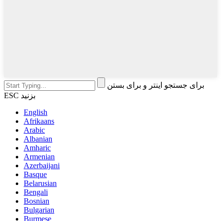
برای جستجو اینتر و برای بستن
ESC بزنید
English
Afrikaans
Arabic
Albanian
Amharic
Armenian
Azerbaijani
Basque
Belarusian
Bengali
Bosnian
Bulgarian
Burmese