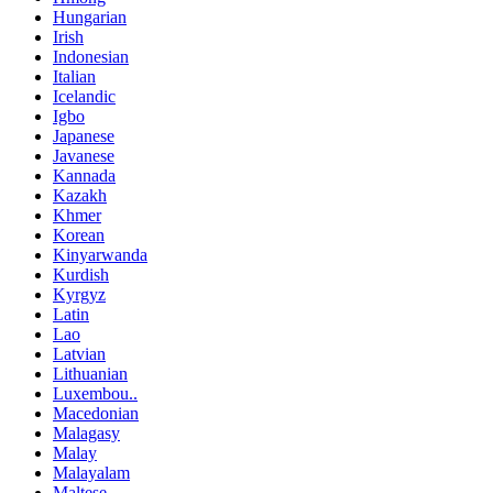
Hungarian
Irish
Indonesian
Italian
Icelandic
Igbo
Japanese
Javanese
Kannada
Kazakh
Khmer
Korean
Kinyarwanda
Kurdish
Kyrgyz
Latin
Lao
Latvian
Lithuanian
Luxembou..
Macedonian
Malagasy
Malay
Malayalam
Maltese