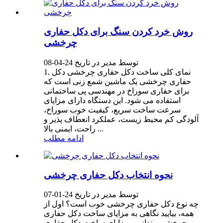
روش خرد کردن سنگ برای دکل حفاری
چرخشی
توسط مدیر در تاریخ 24-04-08
1. نمای کلی ساخت دکل حفاری چرخشی دکل
حفاری چرخشی یک ماشین شمع زنی است که
برای حفاری سوراخ در مهندسی پی ساختمانی
استفاده می شود. این دستگاه دارای مزایای
سرعت ساخت سریع، کیفیت خوب سوراخ،
آلودگی کم محیط زیست، عملکرد انعطاف پذیر و
راحت، ایمنی بالا ...
ادامه مطلب
نحوه انتخاب دکل حفاری چرخشی
توسط مدیر در تاریخ 24-01-07
چه نوع دکل حفاری چرخشی خوب است؟ اول از
همه، بیایید نگاهی به مزایای ساخت دکل حفاری
چرخشی بیندازیم. مزایای ساخت دکل حفاری