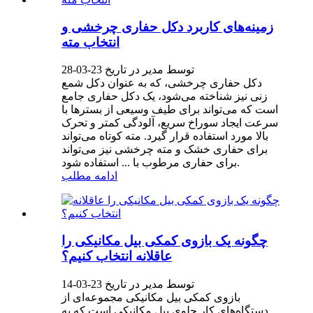
زمینه‌های کاربرد دکل حفاری چرخشی و
انتخاب مته
توسط مدیر در تاریخ 23-03-28
دکل حفاری چرخشی، که به عنوان دکل شمع
زنی نیز شناخته می‌شود، یک دکل حفاری جامع
است که می‌تواند برای طیف وسیعی از بسترها با
سرعت ایجاد سوراخ سریع، آلودگی کمتر و تحرک
بالا مورد استفاده قرار گیرد. مته کوتاه می‌تواند
برای حفاری خشک و مته چرخشی نیز می‌تواند
برای حفاری مرطوب با ... استفاده شود.
ادامه مطلب
چگونه یک بازوی کمکی بیل مکانیکی را
عاقلانه انتخاب کنیم؟
توسط مدیر در تاریخ 23-03-14
بازوی کمکی بیل مکانیکی مجموعه‌ای از
دستگاه‌های کار جلوی بیل مکانیکی است که به