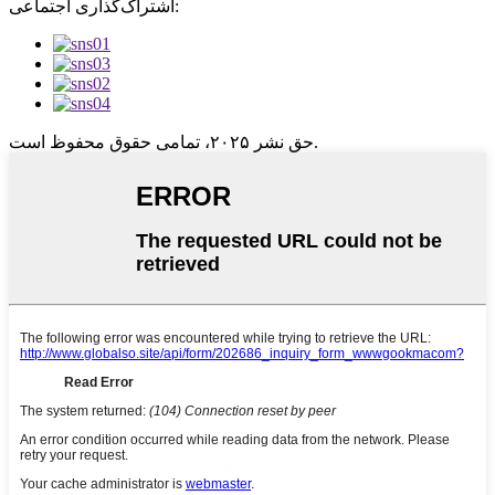
اشتراک‌گذاری اجتماعی:
حق نشر ۲۰۲۵، تمامی حقوق محفوظ است.