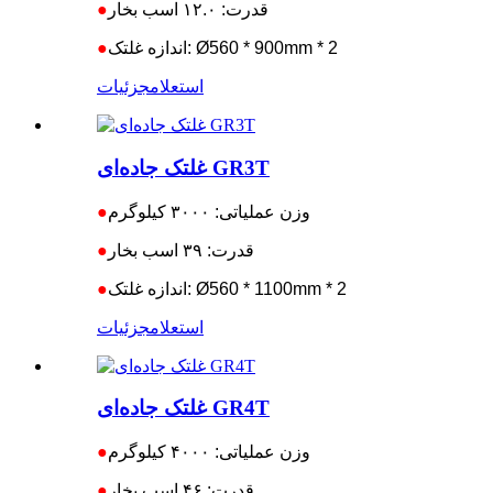
قدرت: ۱۲.۰ اسب بخار
●
اندازه غلتک: Ø560 * 900mm * 2
●
استعلام
جزئیات
غلتک جاده‌ای GR3T
وزن عملیاتی: ۳۰۰۰ کیلوگرم
●
قدرت: ۳۹ اسب بخار
●
اندازه غلتک: Ø560 * 1100mm * 2
●
استعلام
جزئیات
غلتک جاده‌ای GR4T
وزن عملیاتی: ۴۰۰۰ کیلوگرم
●
قدرت: ۴۶ اسب بخار
●