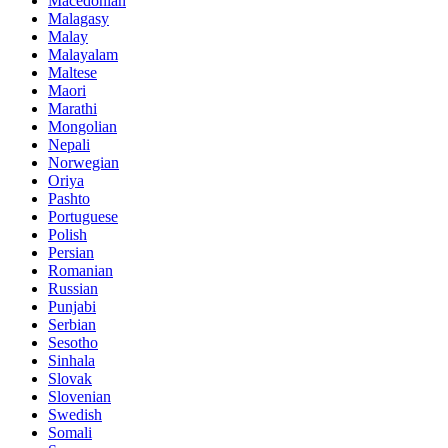
Macedonian
Malagasy
Malay
Malayalam
Maltese
Maori
Marathi
Mongolian
Nepali
Norwegian
Oriya
Pashto
Portuguese
Polish
Persian
Romanian
Russian
Punjabi
Serbian
Sesotho
Sinhala
Slovak
Slovenian
Swedish
Somali