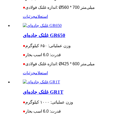
اندازه غلتک فولادی: Ø560 * 700 میلی‌متر
●
استعلام
جزئیات
غلتک جاده‌ای GR650
وزن عملیاتی: ۶۵۰ کیلوگرم
●
قدرت: 6.0 اسب بخار
●
اندازه غلتک فولادی: Ø425 * 600 میلی‌متر
●
استعلام
جزئیات
غلتک جاده‌ای GR1T
وزن عملیاتی: ۱۰۰۰ کیلوگرم
●
قدرت: 6.0 اسب بخار
●