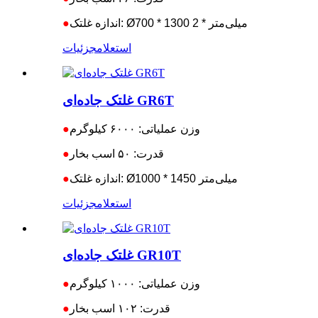
اندازه غلتک: Ø700 * 1300 میلی‌متر * 2
●
استعلام
جزئیات
غلتک جاده‌ای GR6T
وزن عملیاتی: ۶۰۰۰ کیلوگرم
●
قدرت: ۵۰ اسب بخار
●
اندازه غلتک: Ø1000 * 1450 میلی‌متر
●
استعلام
جزئیات
غلتک جاده‌ای GR10T
وزن عملیاتی: ۱۰۰۰ کیلوگرم
●
قدرت: ۱۰۲ اسب بخار
●