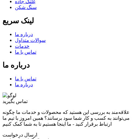
غلتک جاده
سنگ شکن
لینک سریع
درباره ما
سوالات متداول
خدمات
تماس با ما
درباره ما
تماس با ما
درباره ما
تماس بگیرید
علاقه‌مند به بررسی این هستید که محصولات و خدمات ما چگونه
می‌توانند به کسب و کار شما سود برسانند؟ همین امروز با تیم ما
ارتباط برقرار کنید - ما اینجا هستیم تا به شما کمک کنیم
ارسال درخواست