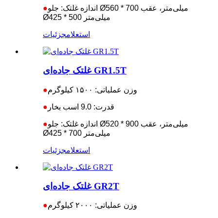
اندازه غلتک: جلو Ø560 * 700 میلی‌متر، عقب
●
Ø425 * 500 میلی‌متر
استعلام
جزئیات
غلتک جاده‌ای GR1.5T
وزن عملیاتی: ۱۵۰۰ کیلوگرم
●
قدرت: 9.0 اسب بخار
●
اندازه غلتک: جلو Ø520 * 900 میلی‌متر، عقب
●
Ø425 * 700 میلی‌متر
استعلام
جزئیات
غلتک جاده‌ای GR2T
وزن عملیاتی: ۲۰۰۰ کیلوگرم
●