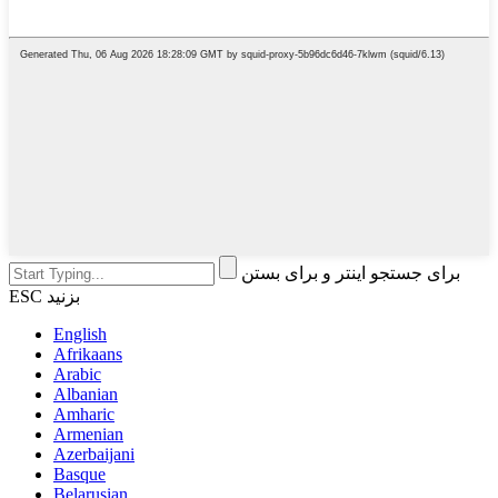
برای جستجو اینتر و برای بستن
ESC بزنید
English
Afrikaans
Arabic
Albanian
Amharic
Armenian
Azerbaijani
Basque
Belarusian